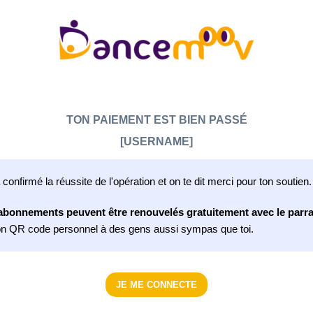
TON PAIEMENT EST BIEN PASSÉ
[USERNAME]
onfirmé la réussite de l'opération et on te dit merci pour ton soutien.
abonnements peuvent être renouvelés gratuitement avec le parra
on QR code personnel à des gens aussi sympas que toi.
JE ME CONNECTE