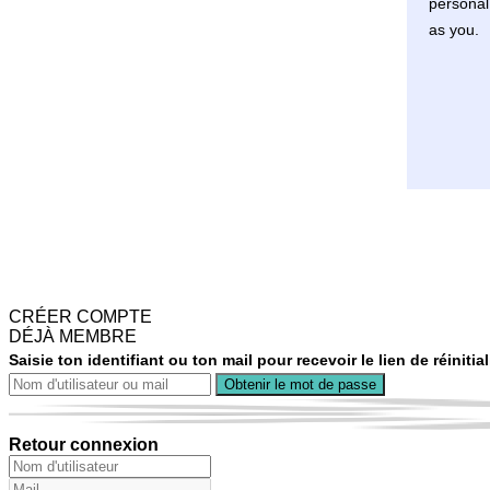
personal
as you.
CRÉER COMPTE
DÉJÀ MEMBRE
Saisie ton identifiant ou ton mail pour recevoir le lien de réiniti
Retour connexion