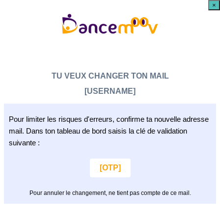
×
TU VEUX CHANGER TON MAIL
[USERNAME]
Pour limiter les risques d'erreurs, confirme ta nouvelle adresse
mail. Dans ton tableau de bord saisis la clé de validation
suivante :
[OTP]
Pour annuler le changement, ne tient pas compte de ce mail.